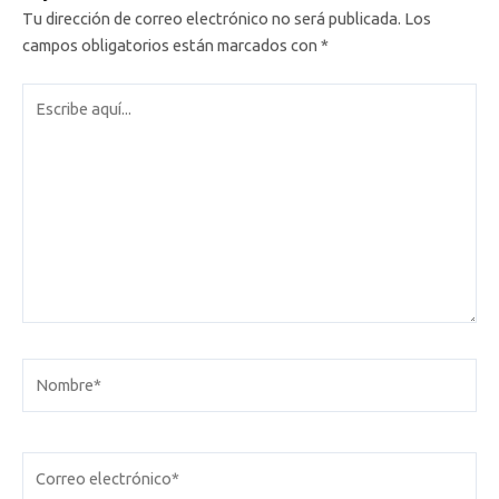
Tu dirección de correo electrónico no será publicada.
Los
campos obligatorios están marcados con
*
Escribe
aquí...
Nombre*
Correo
electrónico*