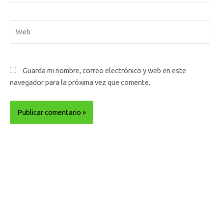
Web
Guarda mi nombre, correo electrónico y web en este
navegador para la próxima vez que comente.