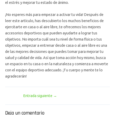
el estrés y mejorar tu estado de ánimo.
¡No esperes más para empezar a activar tu vida! Después de
leer este artículo, has descubierto los muchos beneficios de
ejercitarte en casa o al aire libre, te ofrecemos los mejores
accesorios deportivos que pueden ayudarte a lograr tus
objetivos. No importa cuál sea tu nivel de forma física o tus
objetivos, empezar a entrenar desde casa o al aire libre es una
de las mejores decisiones que puedes tomar para mejorar tu
salud y calidad de vida. Así que toma acción hoy mismo, busca
un espacio en tu casa o en la naturaleza y comienza a moverte
con el equipo deportivo adecuado. ¡Tu cuerpo y mente te lo
agradecerán!
Entrada siguiente
→
Deja un comentario