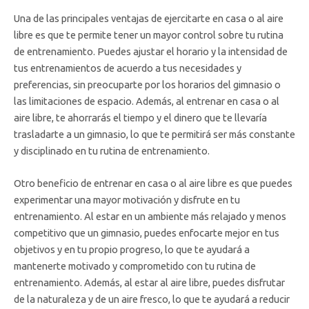
Una de las principales ventajas de ejercitarte en casa o al aire
libre es que te permite tener un mayor control sobre tu rutina
de entrenamiento. Puedes ajustar el horario y la intensidad de
tus entrenamientos de acuerdo a tus necesidades y
preferencias, sin preocuparte por los horarios del gimnasio o
las limitaciones de espacio. Además, al entrenar en casa o al
aire libre, te ahorrarás el tiempo y el dinero que te llevaría
trasladarte a un gimnasio, lo que te permitirá ser más constante
y disciplinado en tu rutina de entrenamiento.
Otro beneficio de entrenar en casa o al aire libre es que puedes
experimentar una mayor motivación y disfrute en tu
entrenamiento. Al estar en un ambiente más relajado y menos
competitivo que un gimnasio, puedes enfocarte mejor en tus
objetivos y en tu propio progreso, lo que te ayudará a
mantenerte motivado y comprometido con tu rutina de
entrenamiento. Además, al estar al aire libre, puedes disfrutar
de la naturaleza y de un aire fresco, lo que te ayudará a reducir